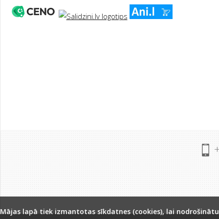
Mājas lapā tiek izmantotas sīkdatnes (cookies), lai nodrošināt