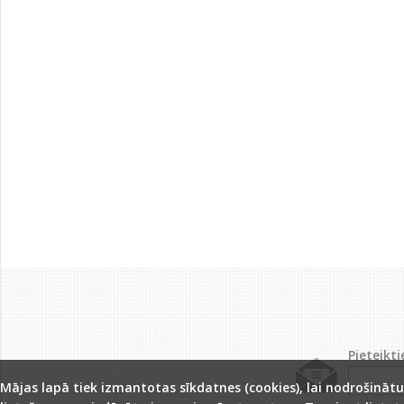
Pieteikt
Mājas lapā tiek izmantotas sīkdatnes (cookies), lai nodrošinātu