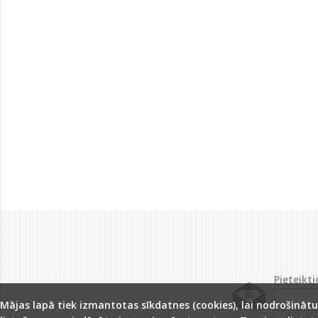
Pieteikt
Mājas lapā tiek izmantotas sīkdatnes (cookies), lai nodrošinātu